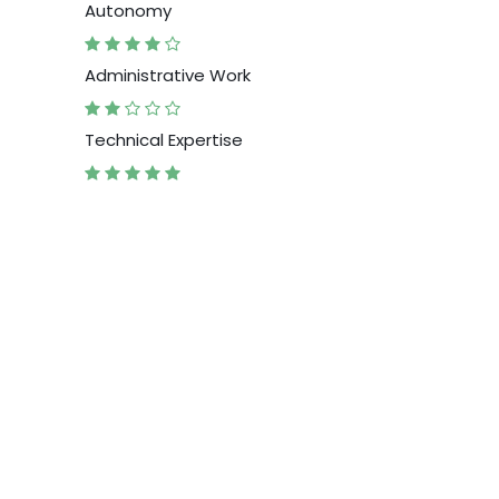
Autonomy
Administrative Work
Technical Expertise