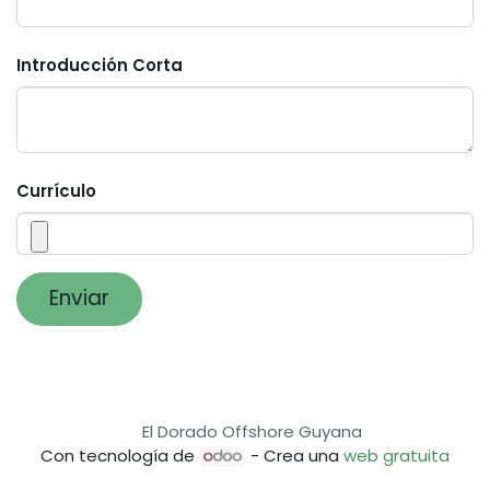
Introducción Corta
Currículo
Enviar
El Dorado Offshore Guyana
Con tecnología de
- Crea una
web gratuita