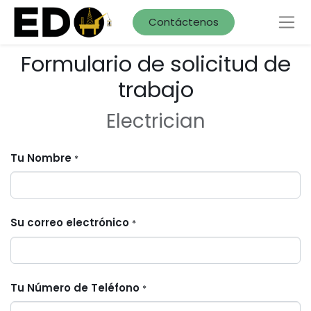
Contáctenos
Formulario de solicitud de
trabajo
Electrician
Tu Nombre
*
Su correo electrónico
*
Tu Número de Teléfono
*